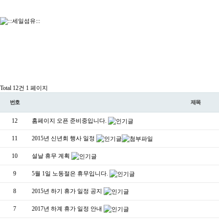
Total 12건
1 페이지
번호
제목
12
홈페이지 오픈 준비중입니다.
11
2015년 신년회 행사 일정
10
설날 휴무 계획
9
5월 1일 노동절은 휴무입니다.
8
2015년 하기 휴가 일정 공지
7
2017년 하계 휴가 일정 안내