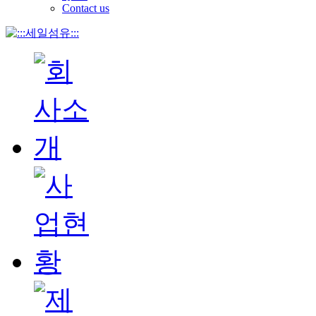
Contact us